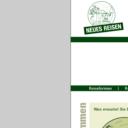
Was erwartet Sie